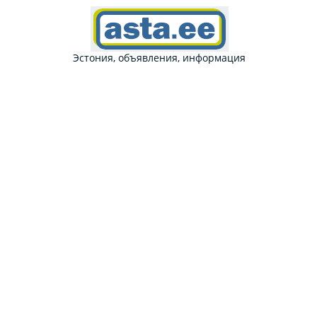
Эстония, объявления, информация