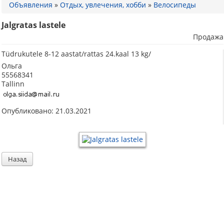
Объявления
»
Отдых, увлечения, хобби
»
Велосипеды
Jalgratas lastele
Продажа
Tüdrukutele 8-12 aastat/rattas 24.kaal 13 kg/
Ольга
55568341
Tallinn
Опубликовано: 21.03.2021
Назад