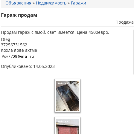
Объявления
»
Недвижимость
»
Гаражи
Гараж продам
Продажа
Продам гараж с ямой, свет имеется. Цена 4500евро.
Oleg
37256731562
Кохла ярве ахтме
Опубликовано: 14.05.2023