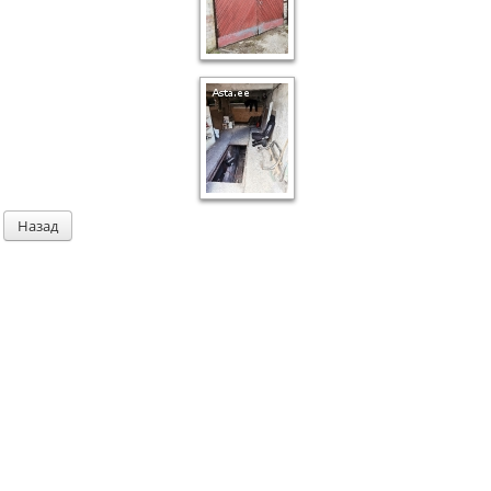
Назад