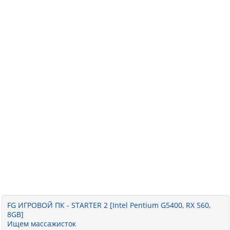
FG ИГРОВОЙ ПК - STARTER 2 [Intel Pentium G5400, RX 560,
8GB]
Ищем массажисток