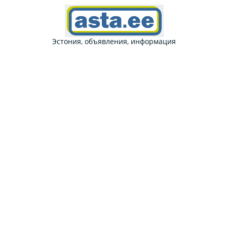
Эстония, объявления, информация