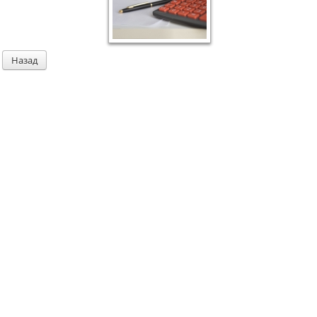
Назад