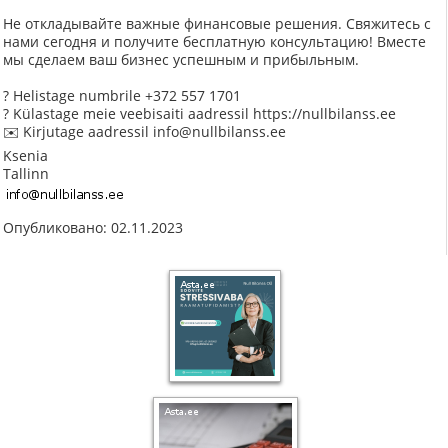
Не откладывайте важные финансовые решения. Свяжитесь с
нами сегодня и получите бесплатную консультацию! Вместе
мы сделаем ваш бизнес успешным и прибыльным.
? Helistage numbrile +372 557 1701
? Külastage meie veebisaiti aadressil https://nullbilanss.ee
✉️ Kirjutage aadressil info@nullbilanss.ee
Ksenia
Tallinn
Опубликовано: 02.11.2023