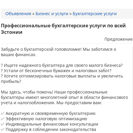
Объявления
»
Бизнес и услуги
»
Бухгалтерские услуги
Профессиональные бухгалтерские услуги по всей
Эстонии
Предложение
Забудьте о бухгалтерской головоломке! Мы заботимся о
ваших финансах.
? Ищете надежного бухгалтера для своего малого бизнеса?
? Устали от бесконечных бумажек и налоговых забот?
? Хотите оптимизировать налоговые выплаты и увеличить
прибыль?
Мы здесь, чтобы помочь! Наши профессиональные
бухгалтеры имеют многолетний опыт в области финансового
учета и налогообложения. Мы предоставим вам:
✅ Аккуратную и своевременную бухгалтерию
✅ Эффективную налоговую оптимизацию
✅ Индивидуальные финансовые консультации
✅ Поддержку в соблюдении законодательства