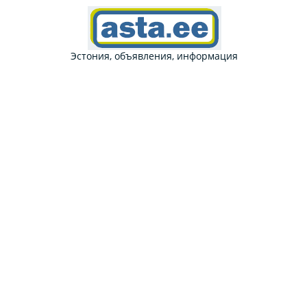
Эстония, объявления, информация