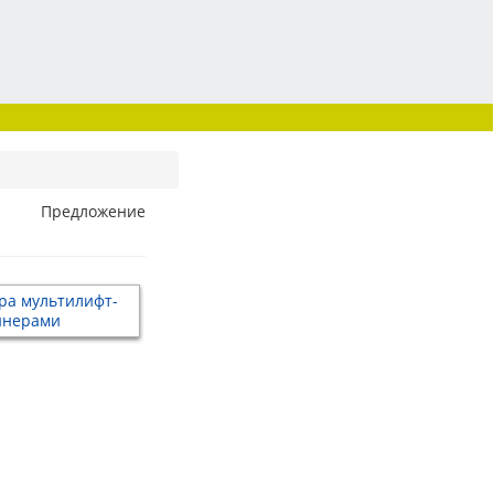
Предложение