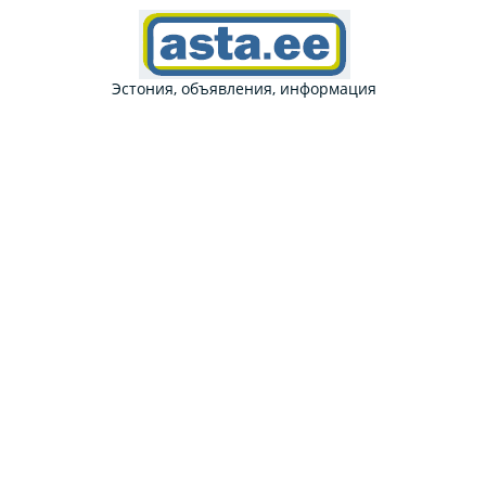
Эстония, объявления, информация