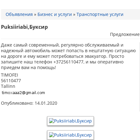
Объявления
»
Бизнес и услуги
»
Транспортные услуги
Puksiiriabi,Буксир
Предложение
Даже самый современный, регулярно обслуживаемый и
надежный автомобиль может попасть в нештатную ситуацию
на дороге и ему может потребоваться эвакуатор. Просто
запишите наш телефон +37256110477, и мы оперативно
приедем вам на помощь!
TIMOFEI
56110477
Tallinn
Опубликовано: 14.01.2020