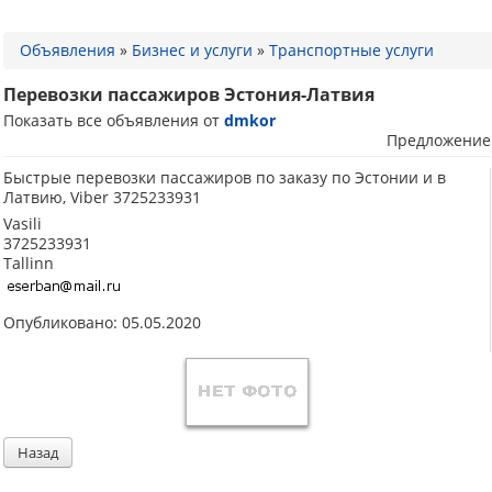
Объявления
»
Бизнес и услуги
»
Транспортные услуги
Перевозки пассажиров Эстония-Латвия
Показать все объявления от
dmkor
Предложение
Быстрые перевозки пассажиров по заказу по Эстонии и в
Латвию, Viber 3725233931
Vasili
3725233931
Tallinn
Опубликовано: 05.05.2020
Назад