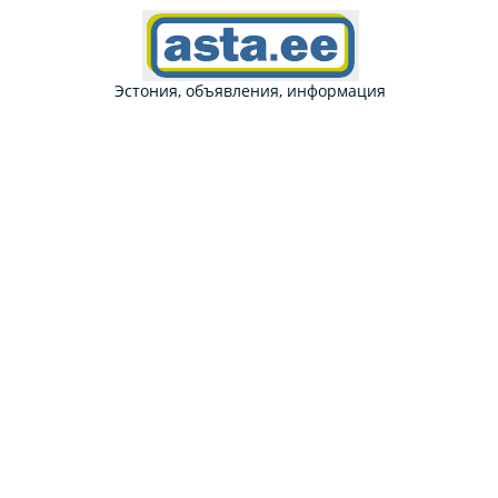
Эстония, объявления, информация