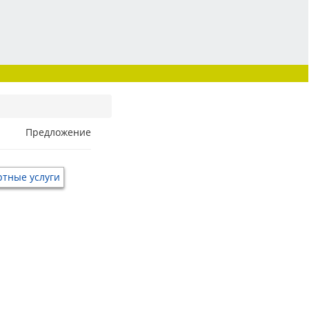
Предложение