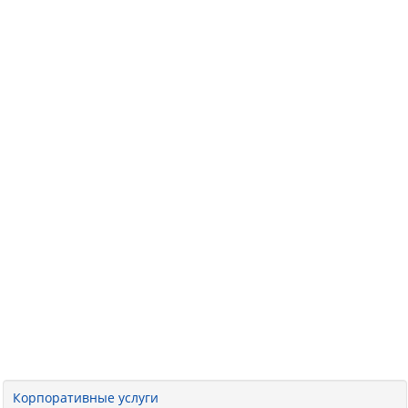
Корпоративные услуги