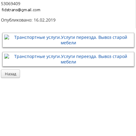
53069409
Опубликовано: 16.02.2019
Назад