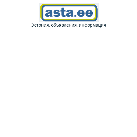
Эстония, объявления, информация