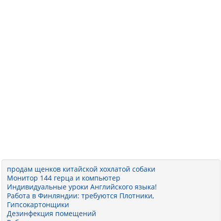
продам щенков китайской хохлатой собаки
Монитор 144 герца и компьютер
Индивидуальные уроки Английского языка!
Работа в Финляндии: требуются Плотники,
Гипсокартонщики
Дезинфекция помещений