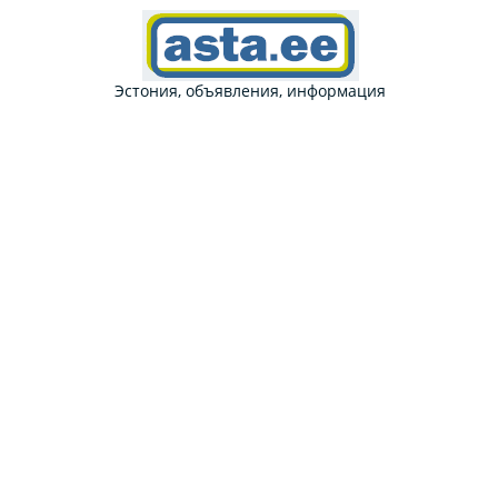
Эстония, объявления, информация