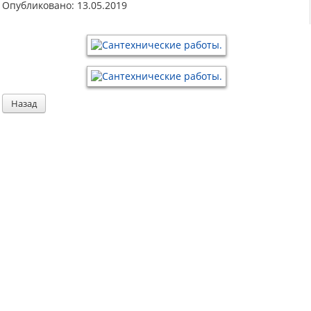
Опубликовано: 13.05.2019
Назад