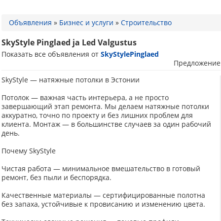
Объявления
»
Бизнес и услуги
»
Строительство
SkyStyle Pinglaed ja Led Valgustus
Показать все объявления от
SkyStylePinglaed
Предложение
SkyStyle — натяжные потолки в Эстонии
Потолок — важная часть интерьера, а не просто
завершающий этап ремонта. Мы делаем натяжные потолки
аккуратно, точно по проекту и без лишних проблем для
клиента. Монтаж — в большинстве случаев за один рабочий
день.
Почему SkyStyle
Чистая работа — минимальное вмешательство в готовый
ремонт, без пыли и беспорядка.
Качественные материалы — сертифицированные полотна
без запаха, устойчивые к провисанию и изменению цвета.