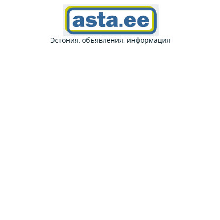
Эстония, объявления, информация