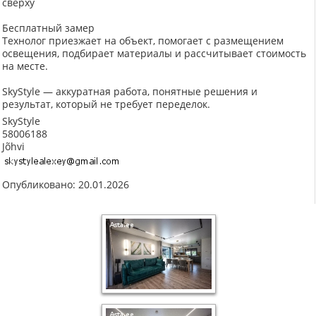
сверху
Бесплатный замер
Технолог приезжает на объект, помогает с размещением
освещения, подбирает материалы и рассчитывает стоимость
на месте.
SkyStyle — аккуратная работа, понятные решения и
результат, который не требует переделок.
SkyStyle
58006188
Jõhvi
Опубликовано: 20.01.2026