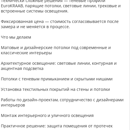
Технически сложные решения — теневые профили
EuroKRAAB, парящие потолки, световые линии, трековые и
встроенные системы освещения.
Фиксированная цена — стоимость согласовывается после
замера и не меняется в процессе.
Что мы делаем
Матовые и дизайнерские потолки под современные и
классические интерьеры
Архитектурное освещение: световые линии, контурная и
акцентная подсветка
Потолки с теневым примыканием и скрытыми нишами
Установка текстильных покрытий на стены и потолки
Работы по дизайн-проектам, сотрудничество с дизайнерами
интерьеров
Монтаж интерьерного и уличного освещения
Практичное решение: защита помещения от протечек