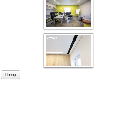
Назад