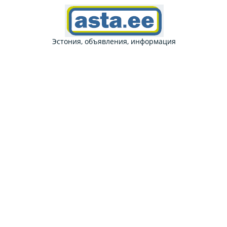
Эстония, объявления, информация