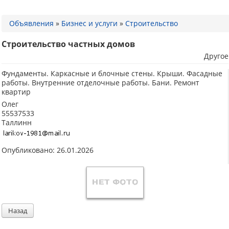
Объявления
»
Бизнес и услуги
»
Строительство
Строительство частных домов
Другое
Фундаменты. Каркасные и блочные стены. Крыши. Фасадные
работы. Внутренние отделочные работы. Бани. Ремонт
квартир
Олег
55537533
Таллинн
Опубликовано: 26.01.2026
Назад