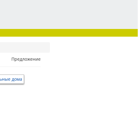
Предложение