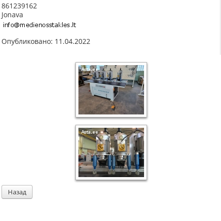
861239162
Jonava
Опубликовано: 11.04.2022
Назад