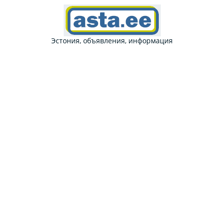
Эстония, объявления, информация