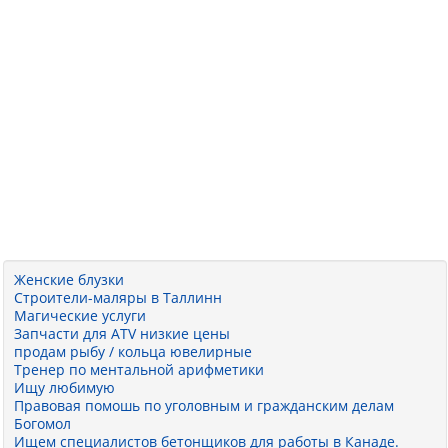
Женские блузки
Строители-маляры в Таллинн
Магические услуги
Запчасти для ATV низкие цены
продам рыбу / кольца ювелирные
Тренер по ментальной арифметики
Ищу любимую
Правовая помошь по уголовным и гражданским делам
Богомол
Ищем специалистов бетонщиков для работы в Канаде.