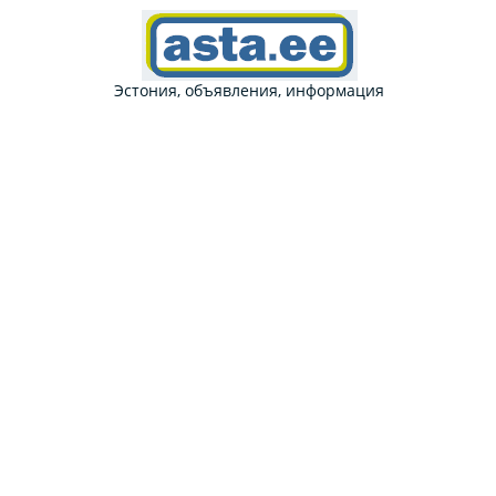
Эстония, объявления, информация