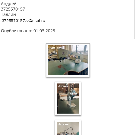
Андрей
3725570157
Таллин
Опубликовано: 01.03.2023