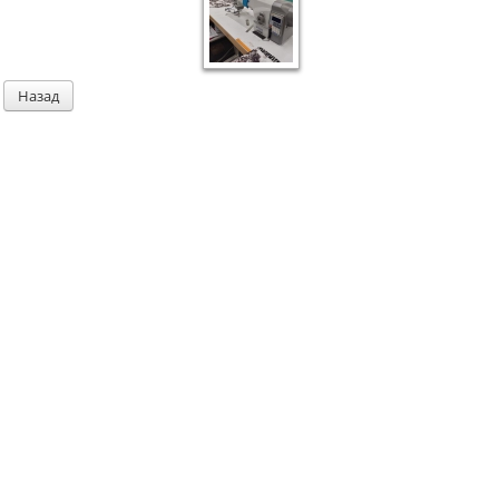
Назад