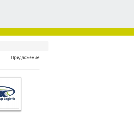
Предложение