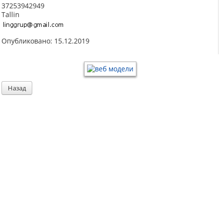
37253942949
Tallin
Опубликовано: 15.12.2019
Назад