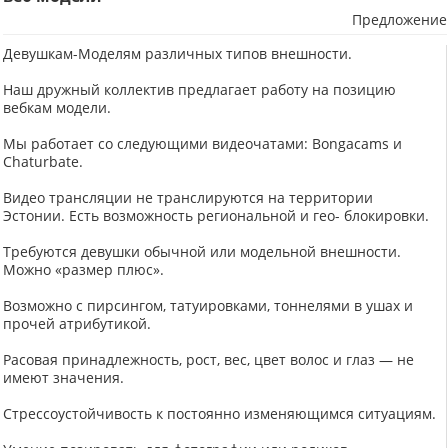
Предложение
Девушкам-Моделям различных типов внешности.
Наш дружный коллектив предлагает работу на позицию
вебкам модели.
Мы работает со следующими видеочатами: Bongacams и
Chaturbate.
Видео трансляции не транслируются на территории
Эстонии. Есть возможность региональной и гео- блокировки.
Требуются девушки обычной или модельной внешности.
Можно «размер плюс».
Возможно с пирсингом, татуировками, тоннелями в ушах и
прочей атрибутикой.
Расовая принадлежность, рост, вес, цвет волос и глаз — не
имеют значения.
Стрессоустойчивость к постоянно изменяющимся ситуациям.