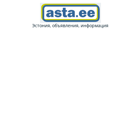
Эстония, объявления, информация