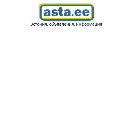
Эстония, объявления, информация