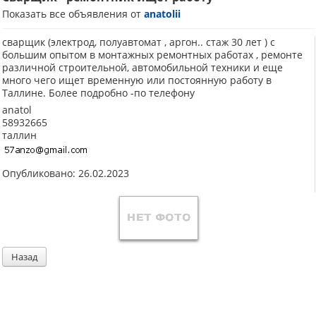
Показать все объявления от
anatolii
сварщик (электрод, полуавтомат , аргон.. стаж 30 лет ) с
большим опытом в монтажных ремонтных работах , ремонте
различной строительной, автомобильной техники и еще
много чего ищет временную или постоянную работу в
Таллине. Более подробно -по телефону
anatol
58932665
таллин
Опубликовано: 26.02.2023
Назад