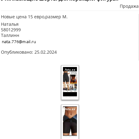
Продажа
Новые цена 15 евро,размер М.
Наталья
58012999
Таллинн
Опубликовано: 25.02.2024