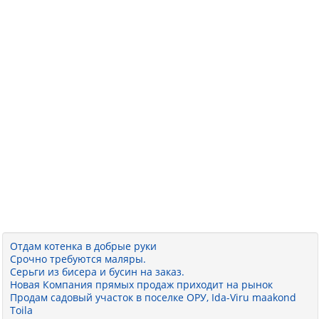
Отдам котенка в добрые руки
Срочно требуются маляры.
Серьги из бисера и бусин на заказ.
Новая Компания прямых продаж приходит на рынок
Продам садовый участок в поселке ОРУ, Ida-Viru maakond
Toila