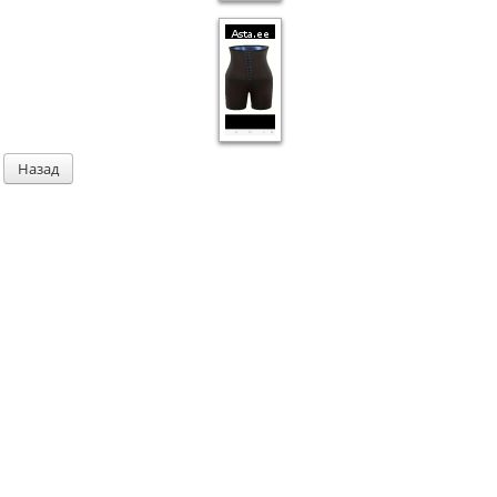
Назад