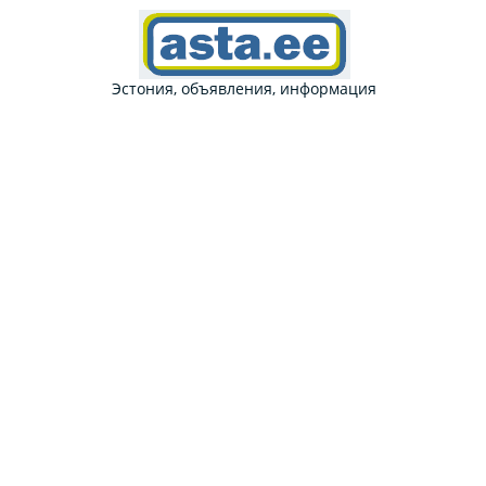
Эстония, объявления, информация