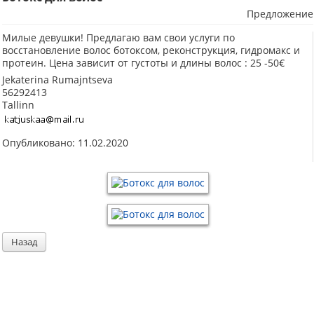
Предложение
Милые девушки! Предлагаю вам свои услуги по
восстановление волос ботоксом, реконструкция, гидромакс и
протеин. Цена зависит от густоты и длины волос : 25 -50€
Jekaterina Rumajntseva
56292413
Tallinn
Опубликовано: 11.02.2020
Назад