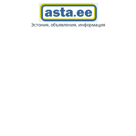
Эстония, объявления, информация