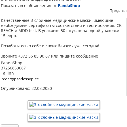
Показать все объявления от
PandaShop
Продажа
Качественные 3-слойные медицинские маски, имеющие
необходимые сертификаты соответствия и тестирования: CE,
REACH и MDD test. В упаковке 50 штук, цена одной упаковки
15 евро.
Позаботьтесь о себе и своих близких уже сегодня!
Звоните +372 56 85 90 87 или пишите сообщение
PandaShop
37256859087
Tallinn
Опубликовано: 22.08.2020