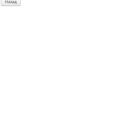
Назад