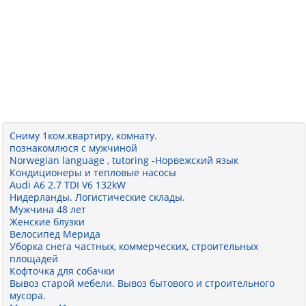
Сниму 1ком.квартиру, комнату.
познакомлюся с мужчиной
Norwegian language , tutoring -Норвежский язык
Кондиционеры и тепловые насосы
Audi A6 2.7 TDI V6 132kW
Нидерланды. Логистические склады.
Мужчина 48 лет
Женские блузки
Велосипед Мерида
Уборка снега частных, коммерческих, строительных
площадей
Кофточка для собачки
Вывоз старой мебели. Вывоз бытового и строительного
мусора.