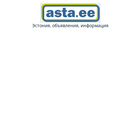
Эстония, объявления, информация