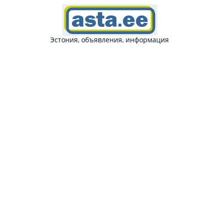
Эстония, объявления, информация