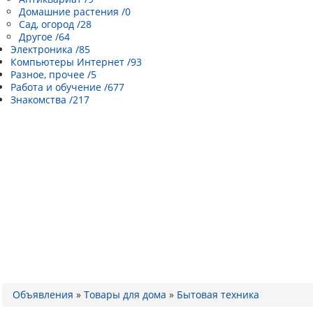
Домашние растения /0
Сад, огород /28
Другое /64
Электроника /85
Компьютеры Интернет /93
Разное, прочее /5
Работа и обучение /677
Знакомства /217
Объявления
»
Товары для дома
»
Бытовая техника