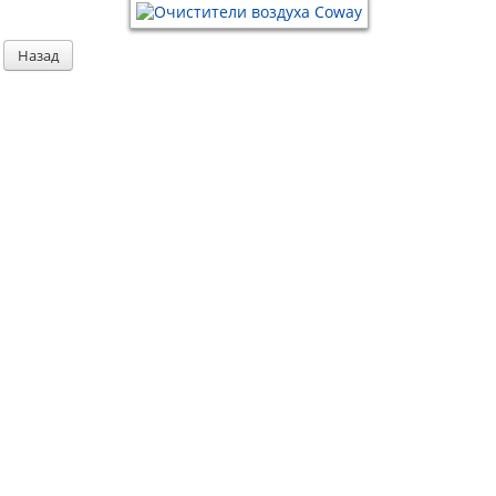
Назад