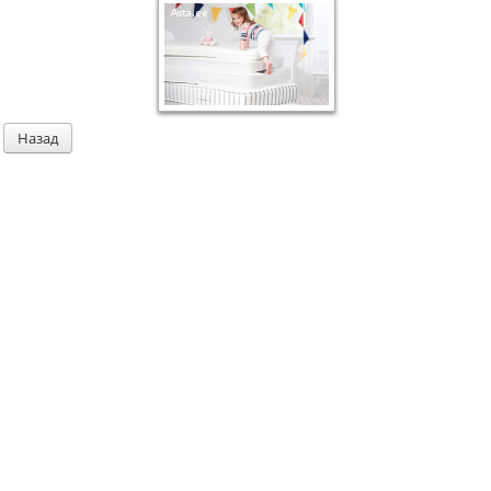
Назад