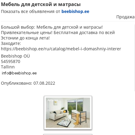
Мебель для детской и матрасы
Показать все объявления от
beebishop.ee
Продажа
Большой выбор: Мебель для детской и матрасы!
Привлекательные цены! Бесплатная доставка по всей
Эстонии до конца лета!
Заходите:
https://beebishop.ee/ru/catalog/mebel-i-domashniy-interer
Beebishop OÜ
54595870
Tallinn
Опубликовано: 07.08.2022