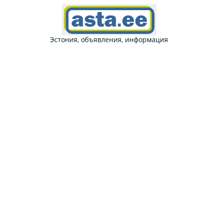
Эстония, объявления, информация