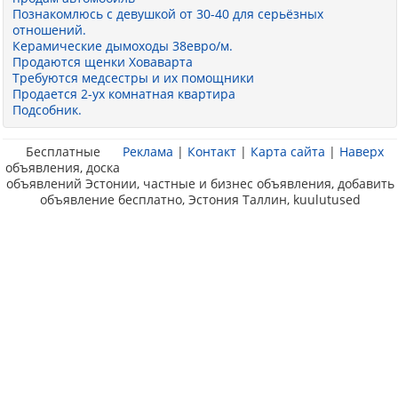
Познакомлюсь с девушкой от 30-40 для серьёзных
отношений.
Керамические дымоходы 38евро/м.
Продаются щенки Ховаварта
Требуются медсестры и их помощники
Продается 2-ух комнатная квартира
Подсобник.
Бесплатные
Реклама
|
Контакт
|
Карта сайта
|
Наверх
объявления, доска
объявлений Эстонии, частные и бизнес объявления, добавить
объявление бесплатно, Эстония Таллин, kuulutused