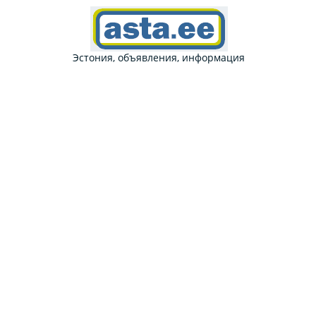
Эстония, объявления, информация