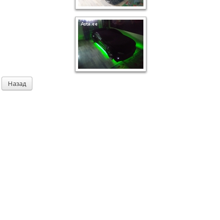
Назад