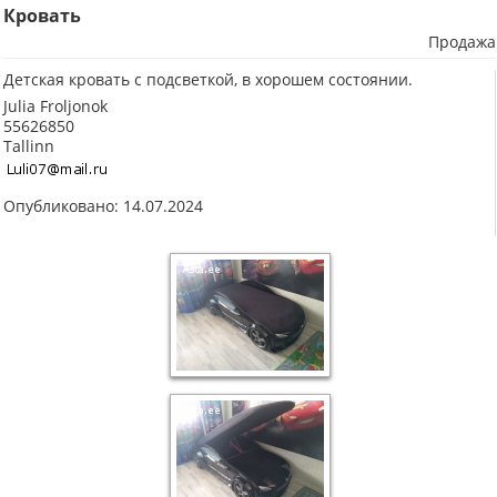
Кровать
Продажа
Детская кровать с подсветкой, в хорошем состоянии.
Julia Froljonok
55626850
Tallinn
Опубликовано: 14.07.2024