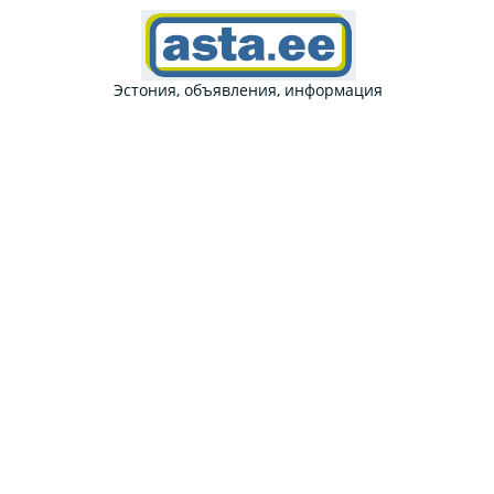
Эстония, объявления, информация