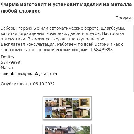
Фирма изготовит и установит изделия из металла
любой сложнос
Продажа
Заборы, гаражные или автоматические ворота, шлагбаумы,
калитки, ограждения, козырьки, двери и другое. Настройка
автоматики. Возможность удаленного управления.
Бесплатная консультация. Работаем по всей Эстонии как с
частными, так и с юридическими лицами. Т.58479898
Dmitry
58479898
Narva
Опубликовано: 06.10.2022