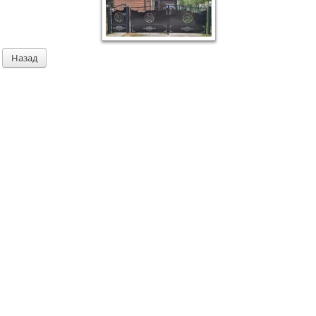
Назад