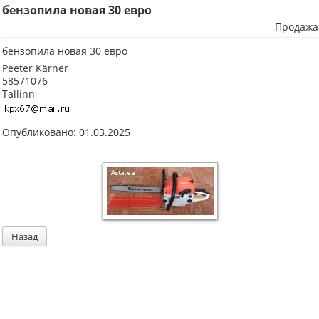
бензопила новая 30 евро
Продажа
бензопила новая 30 евро
Peeter Kärner
58571076
Tallinn
Опубликовано: 01.03.2025
Назад