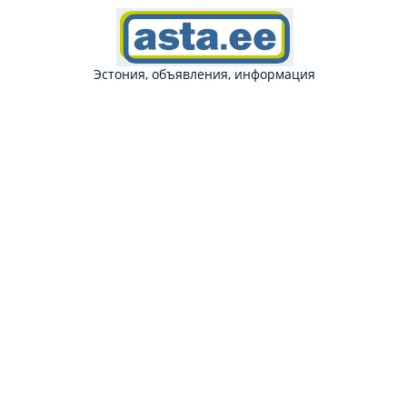
Эстония, объявления, информация