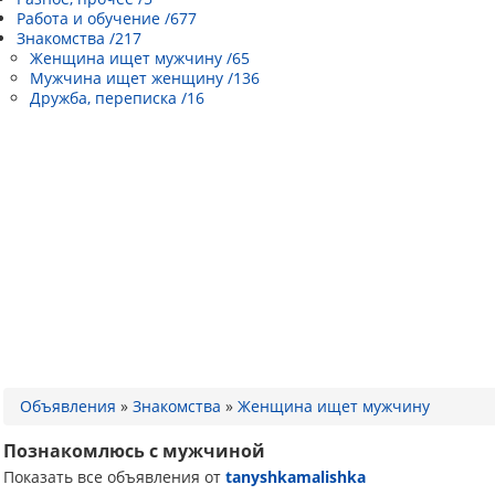
Работа и обучение /677
Знакомства /217
Женщина ищет мужчину /65
Мужчина ищет женщину /136
Дружба, переписка /16
Объявления
»
Знакомства
»
Женщина ищет мужчину
Познакомлюсь с мужчиной
Показать все объявления от
tanyshkamalishka