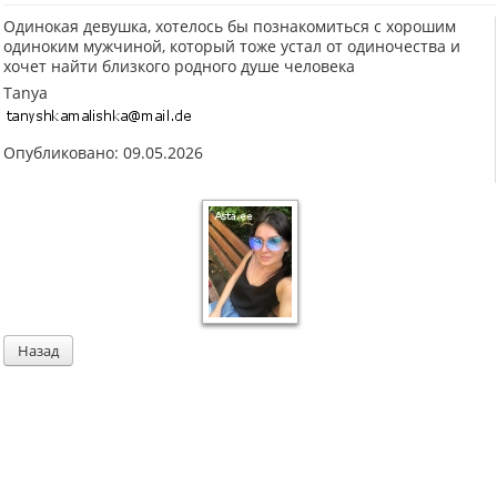
Одинокая девушка, хотелось бы познакомиться с хорошим
одиноким мужчиной, который тоже устал от одиночества и
хочет найти близкого родного душе человека
Tanya
Опубликовано: 09.05.2026
Назад