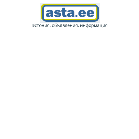
Эстония, объявления, информация