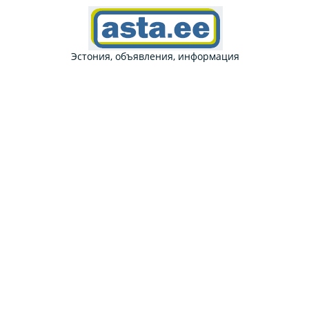
Эстония, объявления, информация