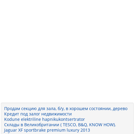
Продам секцию для зала, б/у, в хорошем состоянии, дерево
Кредит под залог недвижимости
Kodune elektriline hapnikukontsertrator
Склады в Великобритании ( TESCO, B&Q, KNOW HOW).
Jaguar XF sportbrake premium luxury 2013