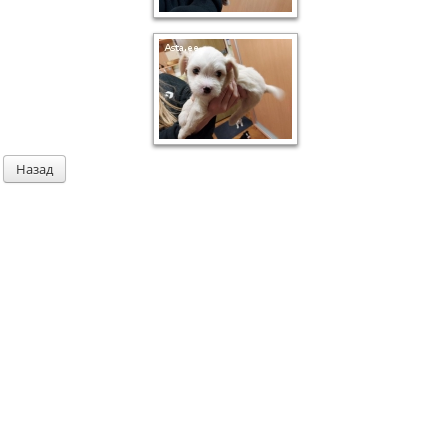
Назад