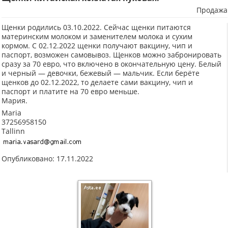
Продажа
Щенки родились 03.10.2022. Сейчас щенки питаются
материнским молоком и заменителем молока и сухим
кормом. С 02.12.2022 щенки получают вакцину, чип и
паспорт, возможен самовывоз. Щенков можно забронировать
сразу за 70 евро, что включено в окончательную цену. Белый
и черный — девочки, бежевый — мальчик. Если берёте
щенков до 02.12.2022, то делаете сами вакцину, чип и
паспорт и платите на 70 евро меньше.
Мария.
Maria
37256958150
Tallinn
Опубликовано: 17.11.2022