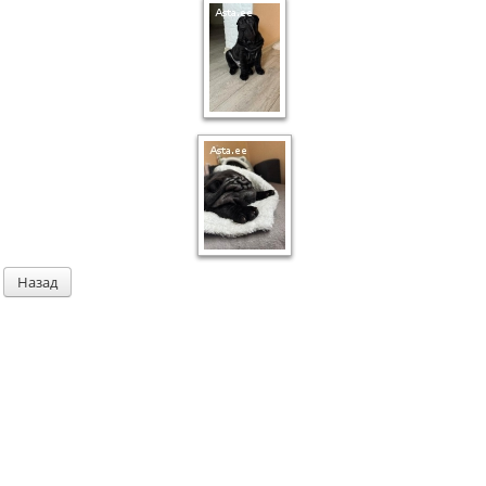
Назад