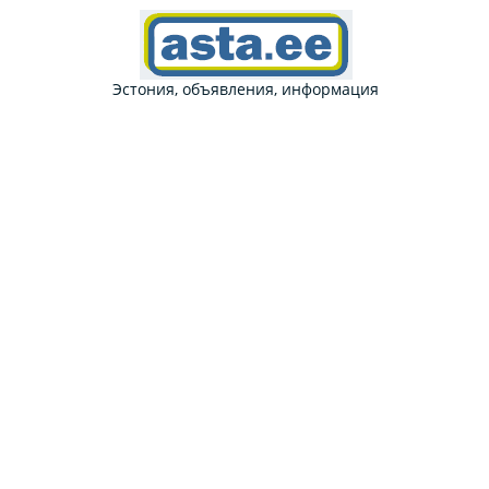
Эстония, объявления, информация