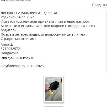
Продажа
Доступны 2 мальчика и 1 девочка .
Родились 16.11.2024
Имеется комплексная прививка , чип и евро паспорт .
Активные и игривые малыши шарпеи в ожидании своих
родителй .
По всем интересующимся вопросам писать лично .
С радостью ответим !
Anna .L
37120325721
Daugavpils
Опубликовано: 29.01.2025