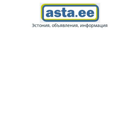
Эстония, объявления, информация