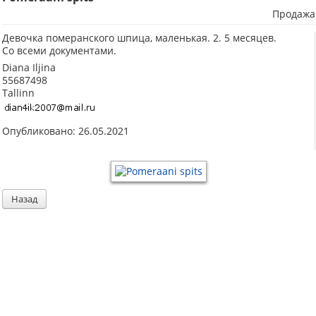
Продажа
Девочка померанского шпица, маленькая. 2. 5 месяцев.
Со всеми документами.
Diana Iljina
55687498
Tallinn
Опубликовано: 26.05.2021
Назад