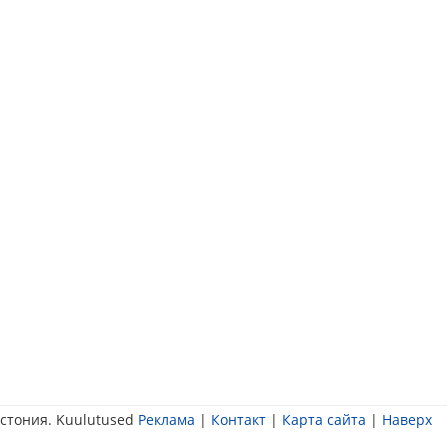
стония. Kuulutused
Реклама
|
Контакт
|
Карта сайта
|
Наверх