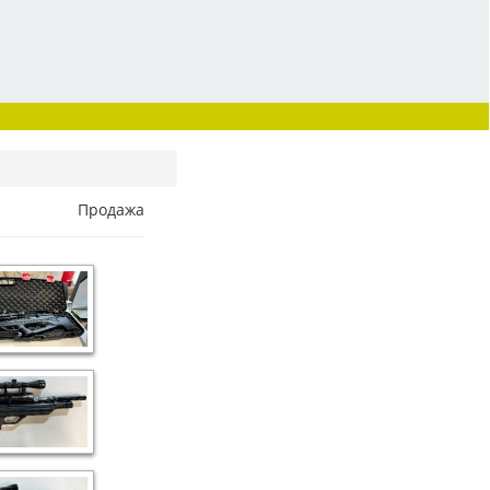
Продажа