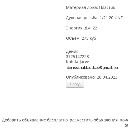
Материал ложа: Пластик
Дульная резьба: 1/2″-20 UNF
Энергия, Дж: 22
Объём: 275 куб
Денис
3725147228
Kohtla-Jarve
Опубликовано: 28.04.2023
Назад
Добавить объявление бесплатно, разместить объявления, пои
t