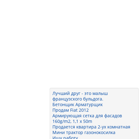
Лучший друг - это малыш
французского бульдога.
Бетонщик Арматурщик
Продам Fiat 2012
Армирующая сетка для фасадов
160g/m2, 1,1 x 50m
Продается квартира 2-ух комнатная
Мини трактор газонокосилка
Ищу работу