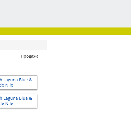
Продажа