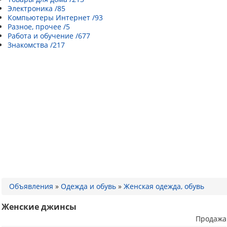
Электроника /85
Компьютеры Интернет /93
Разное, прочее /5
Работа и обучение /677
Знакомства /217
Объявления
»
Одежда и обувь
»
Женская одежда, обувь
Женские джинсы
Продажа