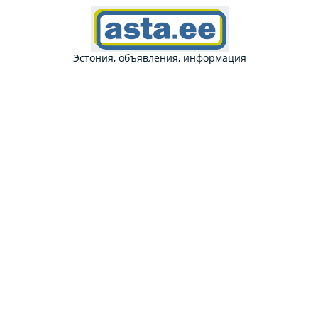
Эстония, объявления, информация