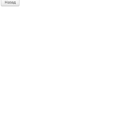
Назад