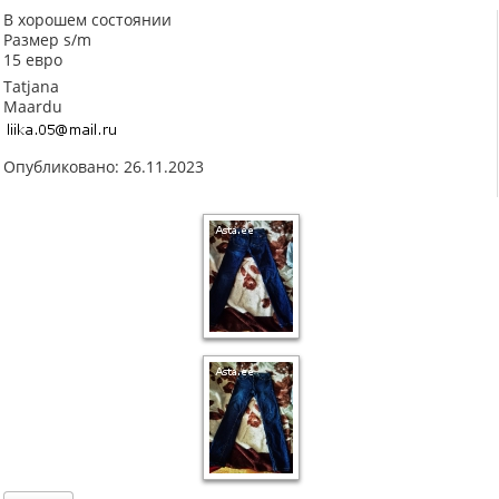
В хорошем состоянии
Размер s/m
15 евро
Tatjana
Maardu
Опубликовано: 26.11.2023