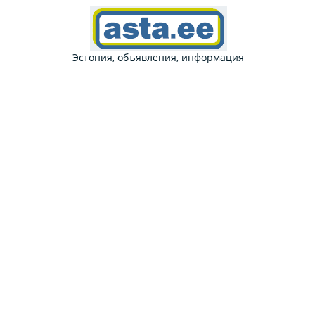
Эстония, объявления, информация