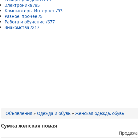
Электроника /85
Компьютеры Интернет /93
Разное, прочее /5
Работа и обучение /677
Знакомства /217
Объявления
»
Одежда и обувь
»
Женская одежда, обувь
Сумка женская новая
Продажа