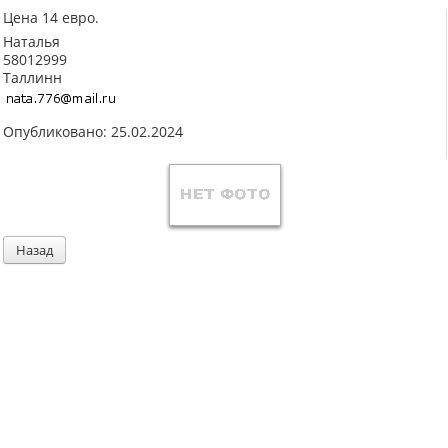
Цена 14 евро.
Наталья
58012999
Таллинн
Опубликовано: 25.02.2024
Назад