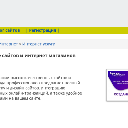
ог сайтов
| Регистрация |
Интернет
»
Интернет услуги
 сайтов и интернет магазинов
ании высококачественных сайтов и
нда профессионалов предлагает полный
тку и дизайн сайтов, интеграцию
ных онлайн-транзакций, а также удобное
ами на вашем сайте.