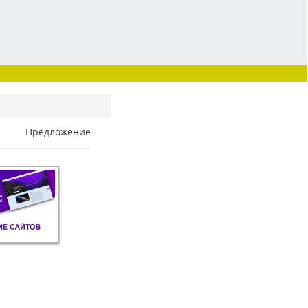
Предложение