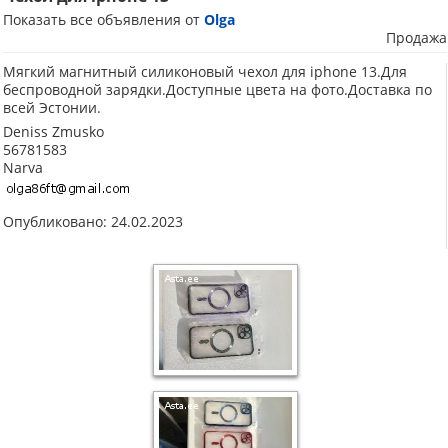
Показать все объявления от
Olga
Продажа
Мягкий магнитный силиконовый чехол для iphone 13.Для
беспроводной зарядки.Доступные цвета на фото.Доставка по
всей Эстонии.
Deniss Zmusko
56781583
Narva
Опубликовано: 24.02.2023