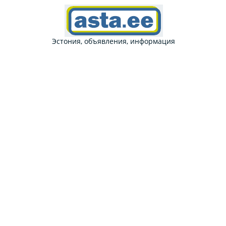
Эстония, объявления, информация