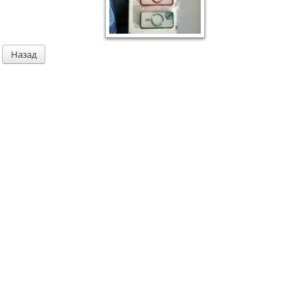
Назад