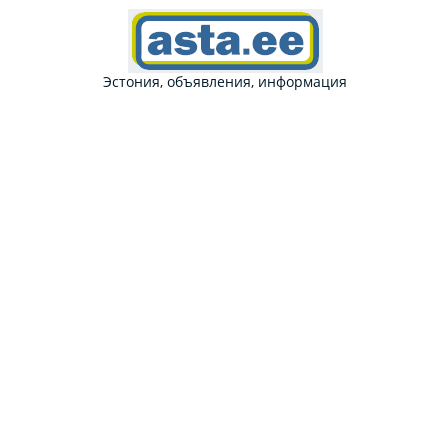
Эстония, объявления, информация