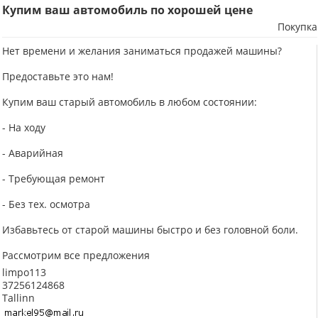
Купим ваш автомобиль по хорошей цене
Покупка
Нет времени и желания заниматься продажей машины?
Предоставьте это нам!
Купим ваш старый автомобиль в любом состоянии:
- На ходу
- Аварийная
- Требующая ремонт
- Без тех. осмотра
Избавьтесь от старой машины быстро и без головной боли.
Рассмотрим все предложения
limpo113
37256124868
Tallinn