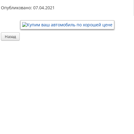
Опубликовано: 07.04.2021
Назад