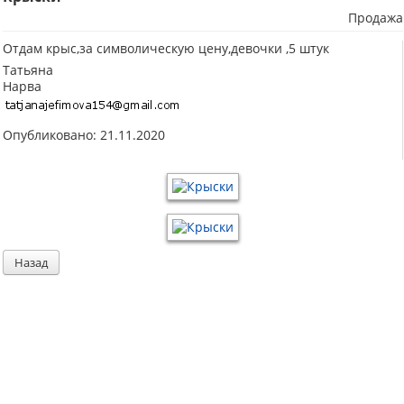
Продажа
Отдам крыс,за символическую цену,девочки ,5 штук
Татьяна
Нарва
Опубликовано: 21.11.2020
Назад