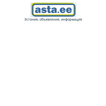
Эстония, объявления, информация