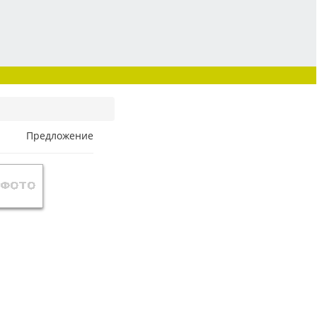
Предложение