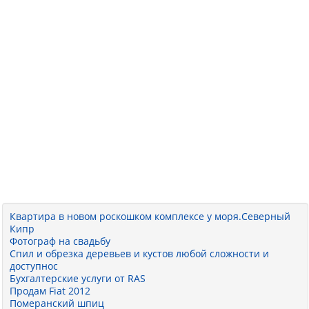
Квартира в новом роскошком комплексе у моря.Северный
Кипр
Фотограф на свадьбу
Спил и обрезка деревьев и кустов любой сложности и
доступнос
Бухгалтерские услуги от RAS
Продам Fiat 2012
Померанский шпиц