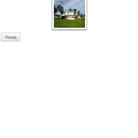
Назад