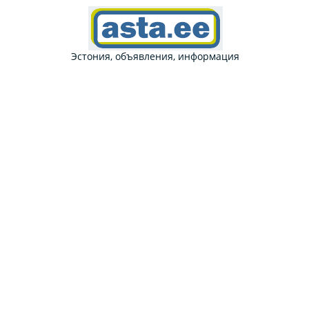
Эстония, объявления, информация