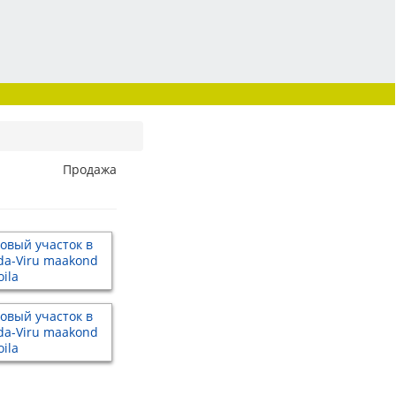
Продажа