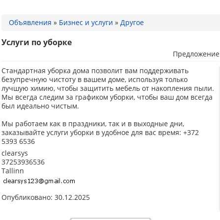
Объявления
»
Бизнес и услуги
»
Другое
Услуги по уборке
Предложение
Стандартная уборка дома позволит вам поддерживать
безупречную чистоту в вашем доме, используя только
лучшую химию, чтобы защитить мебель от накопления пыли.
Мы всегда следим за графиком уборки, чтобы ваш дом всегда
был идеально чистым.
Мы работаем как в праздники, так и в выходные дни,
заказывайте услуги уборки в удобное для вас время: +372
5393 6536
clearsys
37253936536
Tallinn
Опубликовано: 30.12.2025