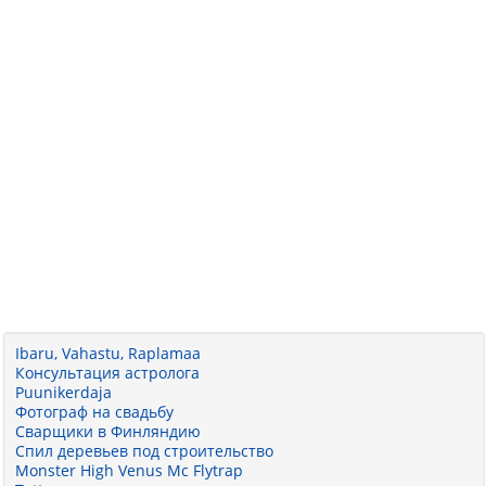
Ibaru, Vahastu, Raplamaa
Консультация астролога
Puunikerdaja
Фотограф на свадьбу
Сварщики в Финляндию
Спил деревьев под строительство
Monster High Venus Mc Flytrap