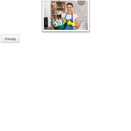
Назад