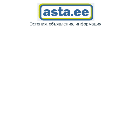
Эстония, объявления, информация