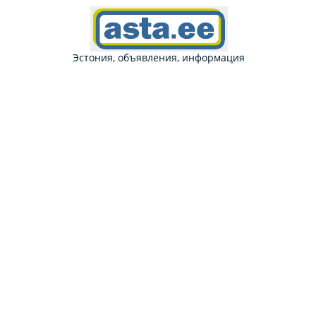
Эстония, объявления, информация