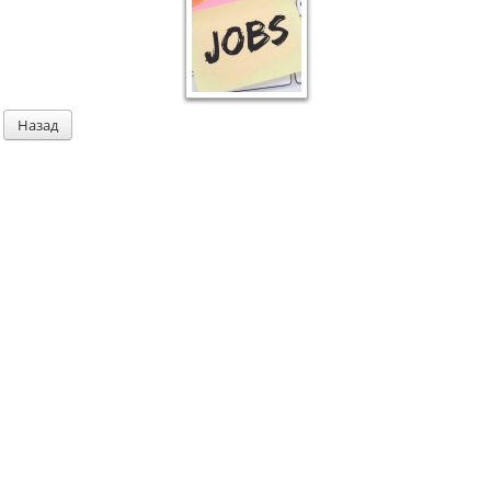
Назад