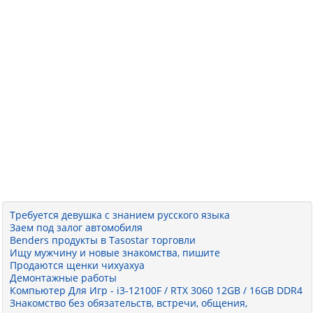
Требуется девушка с знанием русского языка
Заем под залог автомобиля
Benders продукты в Tasostar торговли
Ищу мужчину и новые знакомства, пишите
Продаются щенки чихуахуа
Демонтажные работы
Компьютер Для Игр - i3-12100F / RTX 3060 12GB / 16GB DDR4
Знакомство без обязательств, встречи, общения,