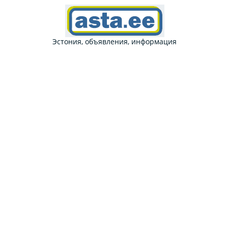
Эстония, объявления, информация