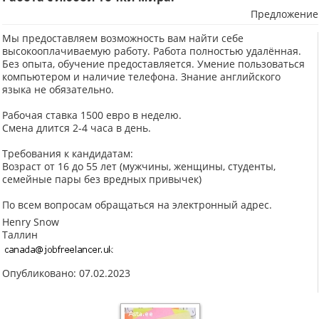
Предложение
Мы предоставляем возможность вам найти себе
высокооплачиваемую работу. Работа полностью удалённая.
Без опыта, обучение предоставляется. Умение пользоваться
компьютером и наличие телефона. Знание английского
языка не обязательно.
Рабочая ставка 1500 евро в неделю.
Смена длится 2-4 часа в день.
Требования к кандидатам:
Возраст от 16 до 55 лет (мужчины, женщины, студенты,
семейные пары без вредных привычек)
По всем вопросам обращаться на электронный адрес.
Henry Snow
Таллин
Опубликовано: 07.02.2023