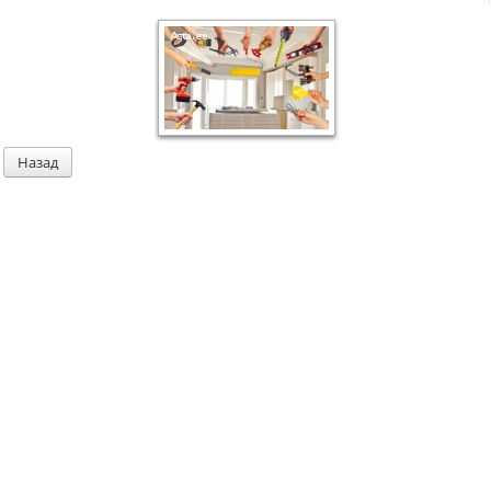
Назад