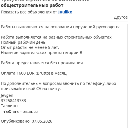
общестроительных работ
Показать все объявления от
Juulike
Другое
Работы выполняются на основании поручений руководства.
Работа выполняется на разных строительных объектах.
Полный рабочий день.
Опыт работы не менее 5 лет.
Наличие водительских прав категории B
Работа предоставляется без проживания
Оплата 1600 EUR (Brutto) в месяц
По дополнительным вопросам звонить по телефону, либо
присылайте своё CV на почту.
Jevgeni
37258413783
Таллинн
Опубликовано: 07.05.2026