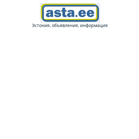
Эстония, объявления, информация