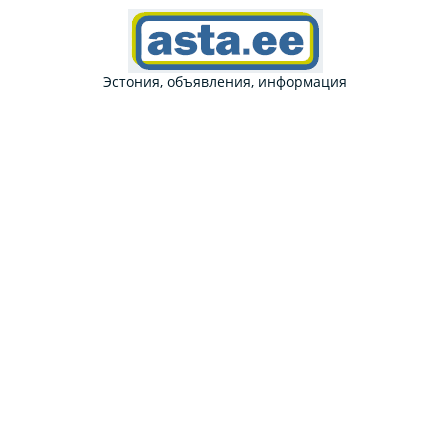
Эстония, объявления, информация