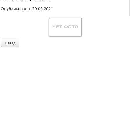
Опубликовано: 29.09.2021
Назад