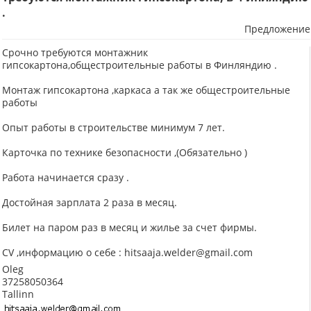
.
Предложение
Срочно требуются монтажник
гипсокартона,общестроительные работы в Финляндию .
Монтаж гипсокартона ,каркаса а так же общестроительные
работы
Опыт работы в строительстве минимум 7 лет.
Карточка по технике безопасности ,(Обязательно )
Работа начинается сразу .
Достойная зарплата 2 раза в месяц.
Билет на паром раз в месяц и жилье за счет фирмы.
CV ,информацию о себе : hitsaaja.welder@gmail.com
Oleg
37258050364
Tallinn