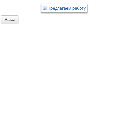
Назад