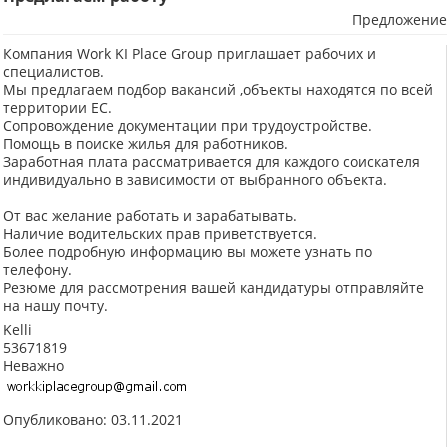
Предложение
Компания Work KI Place Group приглашает рабочих и
специалистов.
Мы предлагаем подбор вакансий ,объекты находятся по всей
территории ЕС.
Сопровождение документации при трудоустройстве.
Помощь в поиске жилья для работников.
Заработная плата рассматривается для каждого соискателя
индивидуально в зависимости от выбранного объекта.
От вас желание работать и зарабатывать.
Наличие водительских прав приветствуется.
Более подробную информацию вы можете узнать по
телефону.
Резюме для рассмотрения вашей кандидатуры отправляйте
на нашу почту.
Kelli
53671819
Неважно
Опубликовано: 03.11.2021