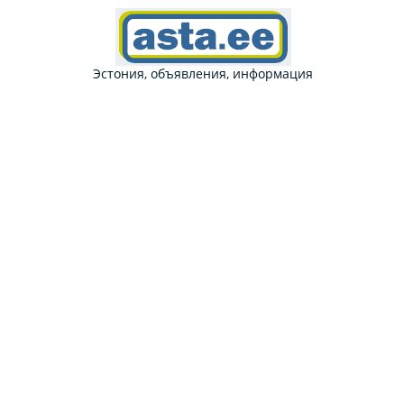
Эстония, объявления, информация