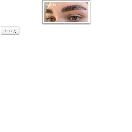
Назад