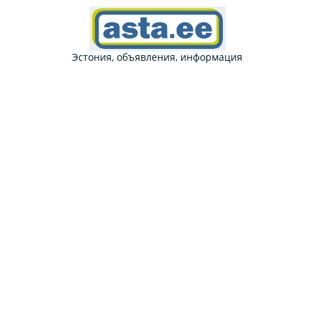
Эстония, объявления, информация