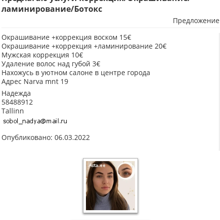
ламинирование/Ботокс
Предложение
Окрашивание +коррекция воском 15€
Окрашивание +коррекция +ламинирование 20€
Мужская коррекция 10€
Удаление волос над губой 3€
Нахожусь в уютном салоне в центре города
Адрес Narva mnt 19
Надежда
58488912
Tallinn
Опубликовано: 06.03.2022