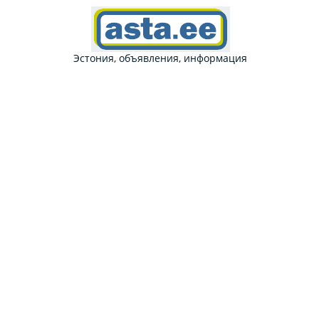
Эстония, объявления, информация