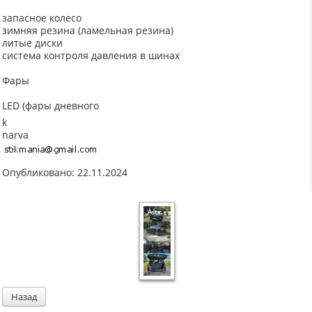
запасное колесо
зимняя резина (ламельная резина)
литые диски
система контроля давления в шинах
Фары
LED (фары дневного
k
narva
Опубликовано: 22.11.2024
Назад