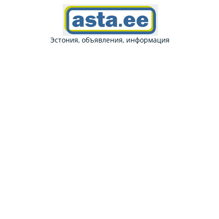
Эстония, объявления, информация