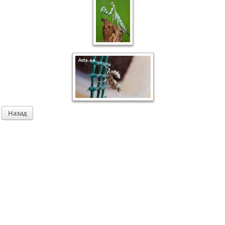
Назад