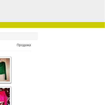
Продажа